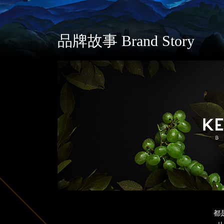
品牌故事 Brand Story
都