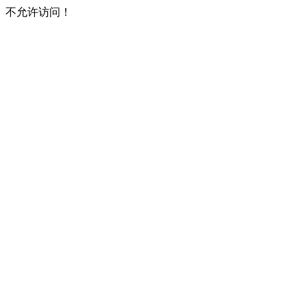
不允许访问！