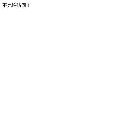
不允许访问！